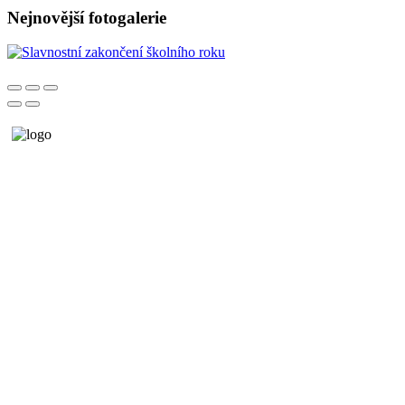
Nejnovější fotogalerie