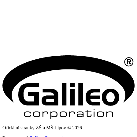
Oficiální stránky ZŠ a MŠ Lipov © 2026