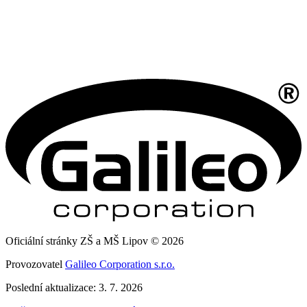
Oficiální stránky ZŠ a MŠ Lipov © 2026
Provozovatel
Galileo Corporation s.r.o.
Poslední aktualizace: 3. 7. 2026