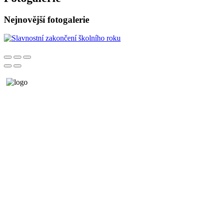
Nejnovější fotogalerie