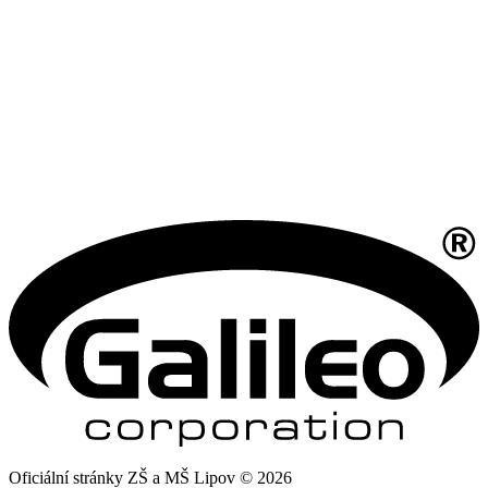
Oficiální stránky ZŠ a MŠ Lipov © 2026