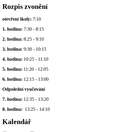
Rozpis zvonění
otevření školy:
7:10
1. hodina:
7:30 - 8:15
2. hodina:
8:25 - 9:10
3. hodina:
9:30 - 10:15
4. hodina:
10:25 - 11:10
5. hodina:
11:20 - 12:05
6. hodina:
12:15 - 13:00
Odpolední vyučování
7. hodina:
12:35 - 13:20
8. hodina:
13:25 - 14:10
Kalendář