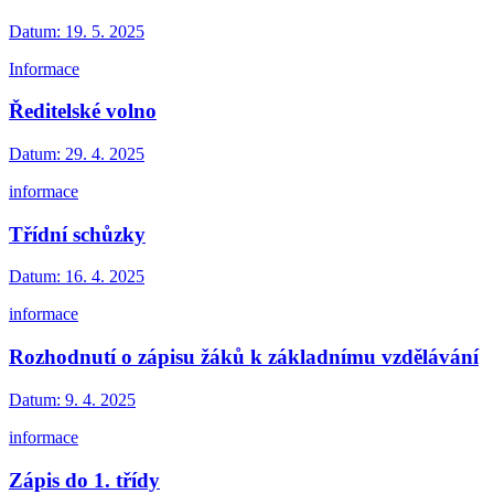
Datum:
19. 5. 2025
Informace
Ředitelské volno
Datum:
29. 4. 2025
informace
Třídní schůzky
Datum:
16. 4. 2025
informace
Rozhodnutí o zápisu žáků k základnímu vzdělávání
Datum:
9. 4. 2025
informace
Zápis do 1. třídy