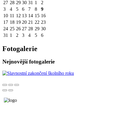
27
28
29
30
31
1
2
3
4
5
6
7
8
9
10
11
12
13
14
15
16
17
18
19
20
21
22
23
24
25
26
27
28
29
30
31
1
2
3
4
5
6
Fotogalerie
Nejnovější fotogalerie