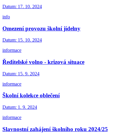
Datum:
17. 10. 2024
info
Omezení provozu školní jídelny
Datum:
15. 10. 2024
informace
Ředitelské volno - krizová situace
Datum:
15. 9. 2024
informace
Školní kolekce oblečení
Datum:
1. 9. 2024
informace
Slavnostní zahájení školního roku 2024/25