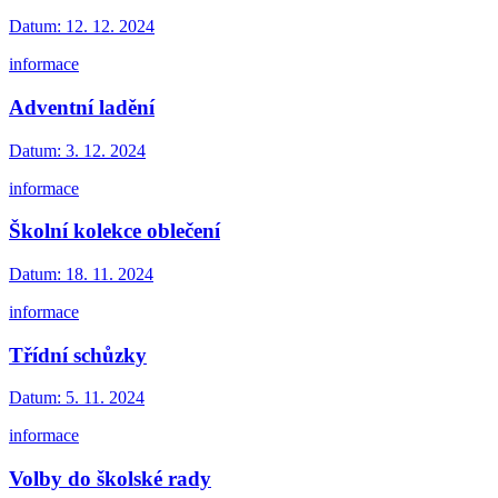
Datum:
12. 12. 2024
informace
Adventní ladění
Datum:
3. 12. 2024
informace
Školní kolekce oblečení
Datum:
18. 11. 2024
informace
Třídní schůzky
Datum:
5. 11. 2024
informace
Volby do školské rady