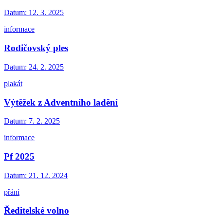
Datum:
12. 3. 2025
informace
Rodičovský ples
Datum:
24. 2. 2025
plakát
Výtěžek z Adventního ladění
Datum:
7. 2. 2025
informace
Pf 2025
Datum:
21. 12. 2024
přání
Ředitelské volno